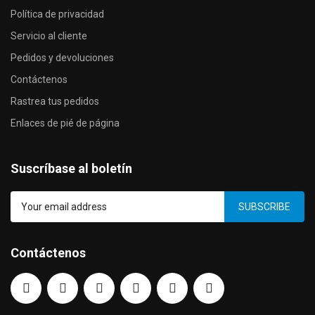
Política de privacidad
Servicio al cliente
Pedidos y devoluciones
Contáctenos
Rastrea tus pedidos
Enlaces de pié de página
Suscríbase al boletín
SUBSCRIBE
Contáctenos