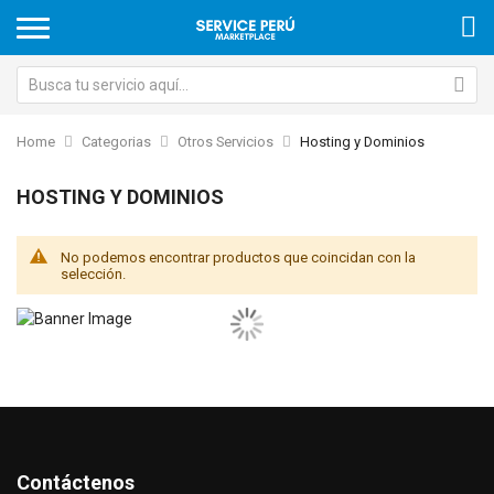
Home
Categorias
Otros Servicios
Hosting y Dominios
HOSTING Y DOMINIOS
No podemos encontrar productos que coincidan con la
selección.
Contáctenos