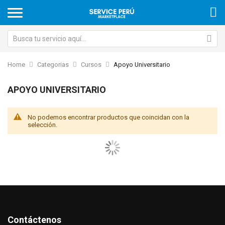
Home
Categorias
Cursos
Apoyo Universitario
APOYO UNIVERSITARIO
No podemos encontrar productos que coincidan con la
selección.
Contáctenos