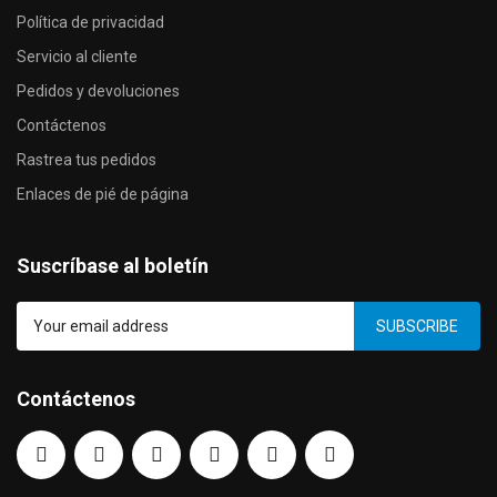
Política de privacidad
Servicio al cliente
Pedidos y devoluciones
Contáctenos
Rastrea tus pedidos
Enlaces de pié de página
Suscríbase al boletín
SUBSCRIBE
Contáctenos