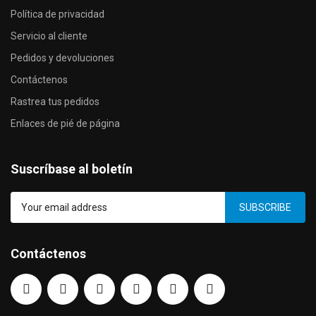
Política de privacidad
Servicio al cliente
Pedidos y devoluciones
Contáctenos
Rastrea tus pedidos
Enlaces de pié de página
Suscríbase al boletín
SUBSCRIBE
Contáctenos