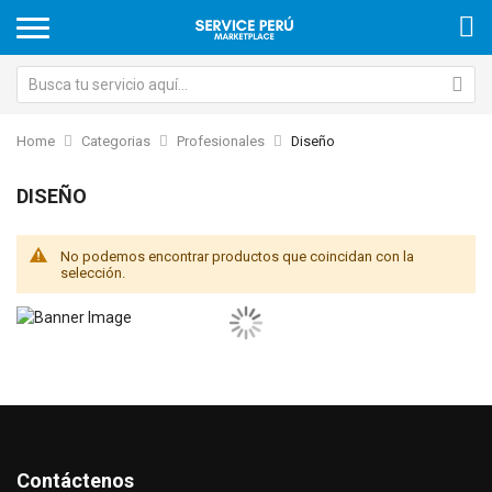
Home
Categorias
Profesionales
Diseño
DISEÑO
No podemos encontrar productos que coincidan con la
selección.
Contáctenos