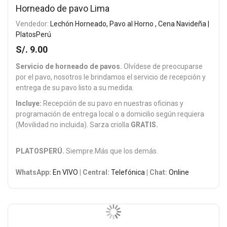
Horneado de pavo Lima
Vendedor:
Lechón Horneado, Pavo al Horno , Cena Navideña |
PlatosPerú
S/. 9.00
Servicio de horneado de pavos.
Olvídese de preocuparse
por el pavo, nosotros le brindamos el servicio de recepción y
entrega de su pavo listo a su medida.
Incluye:
Recepción de su pavo en nuestras oficinas y
programación de entrega local o a domicilio según requiera
(Movilidad no incluida). Sarza criolla
GRATIS.
PLATOSPERÚ.
Siempre.Más que los demás.
WhatsApp:
En VIVO
| Central:
Telefónica
| Chat:
Online