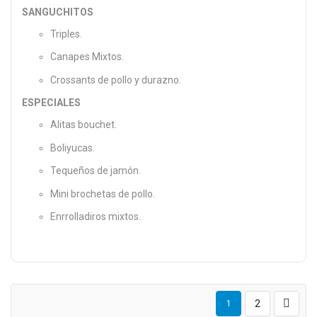
SANGUCHITOS
Triples.
Canapes Mixtos.
Crossants de pollo y durazno.
ESPECIALES
Alitas bouchet.
Boliyucas.
Tequeños de jamón.
Mini brochetas de pollo.
Enrrolladiros mixtos.
2
1