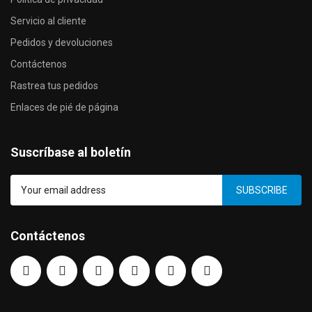
Servicio al cliente
Pedidos y devoluciones
Contáctenos
Rastrea tus pedidos
Enlaces de pié de página
Suscríbase al boletín
SUBSCRIBE
Contáctenos