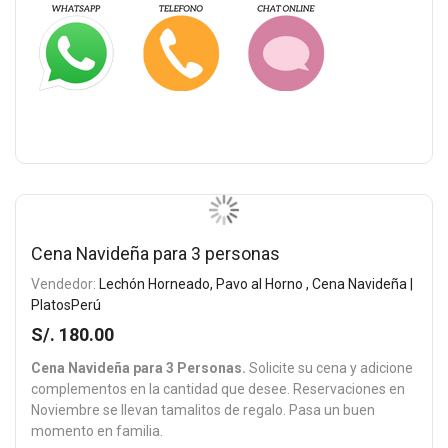
Cena Navideña para 3 personas
Vendedor:
Lechón Horneado, Pavo al Horno , Cena Navideña |
PlatosPerú
S/. 180.00
Cena Navideña para 3 Personas.
Solicite su cena y adicione
complementos en la cantidad que desee. Reservaciones en
Noviembre se llevan tamalitos de regalo. Pasa un buen
momento en familia.