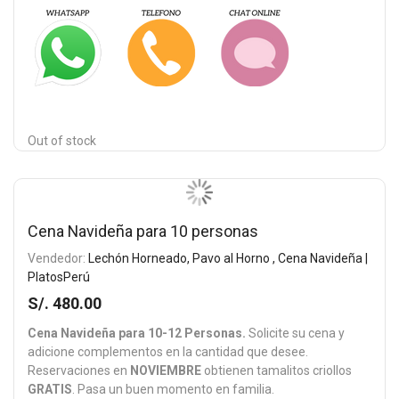
Out of stock
Cena Navideña para 10 personas
Vendedor:
Lechón Horneado, Pavo al Horno , Cena Navideña |
PlatosPerú
S/. 480.00
Cena Navideña para 10-12 Personas.
Solicite su cena y
adicione complementos en la cantidad que desee.
Reservaciones en
NOVIEMBRE
obtienen tamalitos criollos
GRATIS
. Pasa un buen momento en familia.