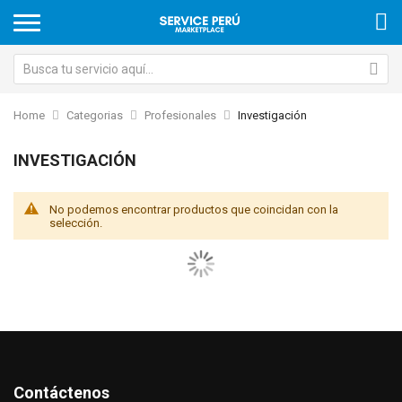
Home
Categorias
Profesionales
Investigación
INVESTIGACIÓN
No podemos encontrar productos que coincidan con la
selección.
Contáctenos