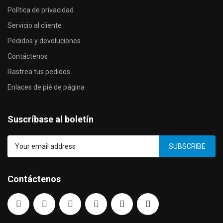
Política de privacidad
Servicio al cliente
Pedidos y devoluciones
Contáctenos
Rastrea tus pedidos
Enlaces de pié de página
Suscríbase al boletín
SUBSCRIBE
Contáctenos