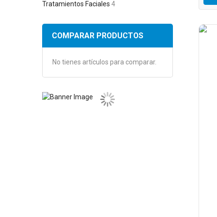
Tratamientos Faciales
4
COMPARAR PRODUCTOS
No tienes artículos para comparar.