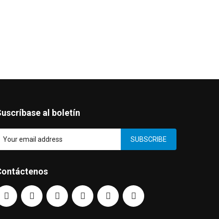
uscríbase al boletín
SUBSCRIBE
Contáctenos