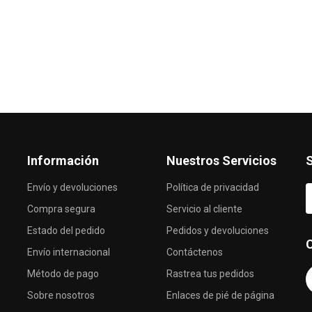
Información
Nuestros Servicios
S
Envío y devoluciones
Política de privacidad
Compra segura
Servicio al cliente
Estado del pedido
Pedidos y devoluciones
Envío internacional
Contáctenos
Método de pago
Rastrea tus pedidos
Sobre nosotros
Enlaces de pié de página