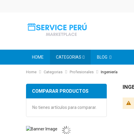
HOME
CATEGORIAS
BLOG
Home
Categorias
Profesionales
Ingeniería
ING
COMPARAR PRODUCTOS
No tienes artículos para comparar.