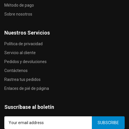
Método de pago
Sobre nosotros
Nuestros Servicios
Política de privacidad
Servicio al cliente
Pedidos y devoluciones
Contáctenos
Rastrea tus pedidos
Enlaces de pié de página
Suscríbase al boletín
SUBSCRIBE