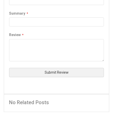
Summary
Review
Submit Review
No Related Posts