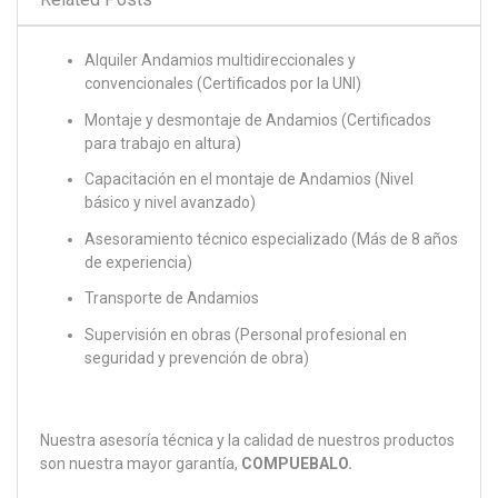
Alquiler Andamios multidireccionales y
convencionales (Certificados por la UNI)
Montaje y desmontaje de Andamios (Certificados
para trabajo en altura)
Capacitación en el montaje de Andamios (Nivel
básico y nivel avanzado)
Asesoramiento técnico especializado (Más de 8 años
de experiencia)
Transporte de Andamios
Supervisión en obras (Personal profesional en
seguridad y prevención de obra)
Nuestra asesoría técnica y la calidad de nuestros productos
son nuestra mayor garantía,
COMPUEBALO.