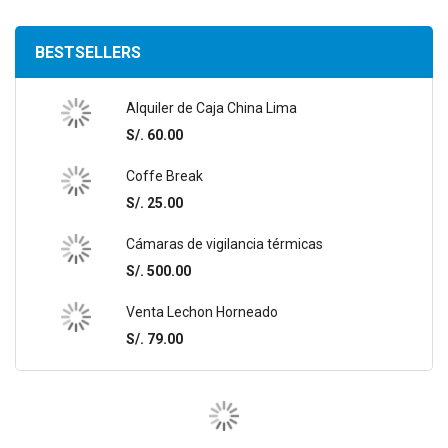
BESTSELLERS
Alquiler de Caja China Lima
S/. 60.00
Coffe Break
S/. 25.00
Cámaras de vigilancia térmicas
S/. 500.00
Venta Lechon Horneado
S/. 79.00