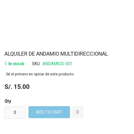
ALQUILER DE ANDAMIO MULTIDIRECCIONAL
In stock
SKU
ANDAMIOS-001
Sé el primero en opinar de este producto
S/. 15.00
Qty
ADD TO CART