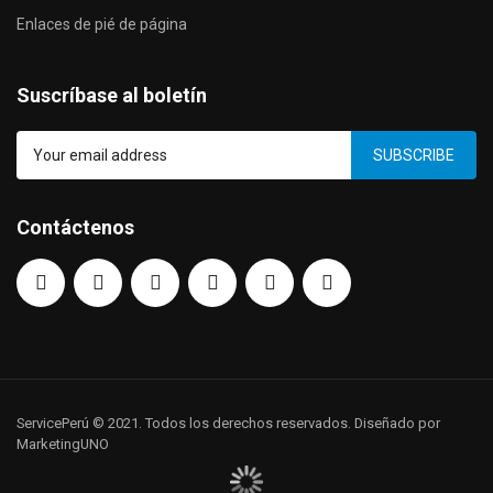
Enlaces de pié de página
Suscríbase al boletín
SUBSCRIBE
Contáctenos
ServicePerú © 2021. Todos los derechos reservados. Diseñado por
MarketingUNO