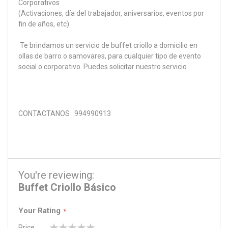
Corporativos
(Activaciones, día del trabajador, aniversarios, eventos por
fin de años, etc)
Te brindamos un servicio de buffet criollo a domicilio en
ollas de barro o samovares, para cualquier tipo de evento
social o corporativo. Puedes solicitar nuestro servicio
CONTACTANOS : 994990913
You're reviewing:
Buffet Criollo Básico
Your Rating
Price