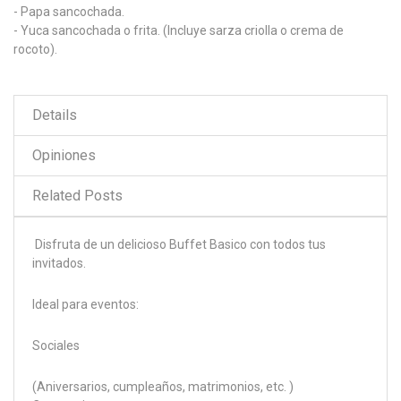
- Papa sancochada.
- Yuca sancochada o frita. (Incluye sarza criolla o crema de
rocoto).
Details
Opiniones
Related Posts
Disfruta de un delicioso Buffet Basico con todos tus
invitados.
Ideal para eventos:
Sociales
(Aniversarios, cumpleaños, matrimonios, etc. )