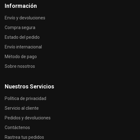
Información
Envío y devoluciones
Compra segura
Estado del pedido
Envío internacional
Método de pago
Sobre nosotros
Nuestros Servicios
Política de privacidad
Servicio al cliente
Pedidos y devoluciones
Contáctenos
Rastrea tus pedidos