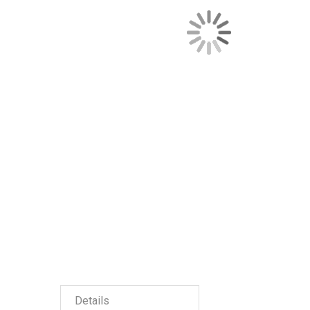
Details