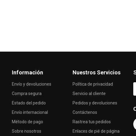
Información
Nuestros Servicios
S
Envío y devoluciones
Política de privacidad
Compra segura
Servicio al cliente
Estado del pedido
Pedidos y devoluciones
Envío internacional
Contáctenos
Método de pago
Rastrea tus pedidos
Sobre nosotros
Enlaces de pié de página