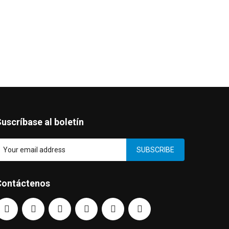
uscríbase al boletín
SUBSCRIBE
Contáctenos