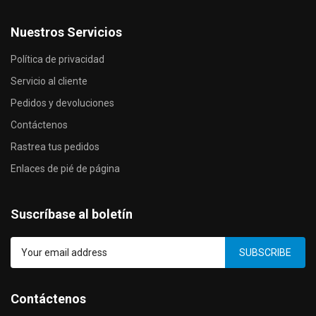
Nuestros Servicios
Política de privacidad
Servicio al cliente
Pedidos y devoluciones
Contáctenos
Rastrea tus pedidos
Enlaces de pié de página
Suscríbase al boletín
SUBSCRIBE
Contáctenos