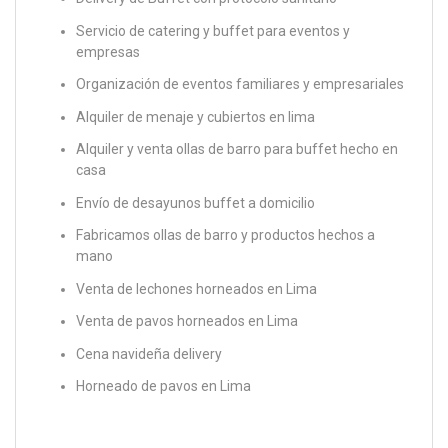
Servicio de catering y buffet para eventos y
empresas
Organización de eventos familiares y empresariales
Alquiler de menaje y cubiertos en lima
Alquiler y venta ollas de barro para buffet hecho en
casa
Envío de desayunos buffet a domicilio
Fabricamos ollas de barro y productos hechos a
mano
Venta de lechones horneados en Lima
Venta de pavos horneados en Lima
Cena navideña delivery
Horneado de pavos en Lima