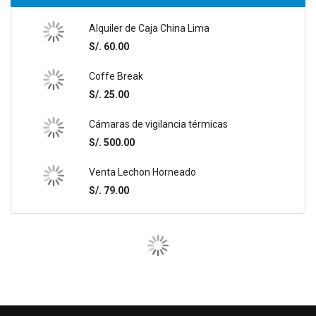
Alquiler de Caja China Lima
S/. 60.00
Coffe Break
S/. 25.00
Cámaras de vigilancia térmicas
S/. 500.00
Venta Lechon Horneado
S/. 79.00