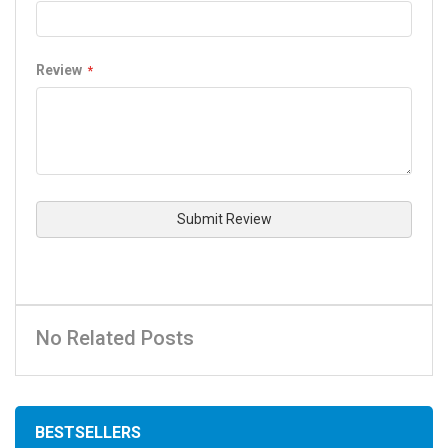
Review
Submit Review
No Related Posts
BESTSELLERS