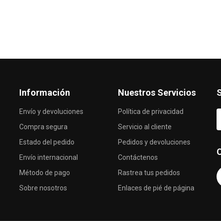
Información
Nuestros Servicios
S
Envío y devoluciones
Política de privacidad
Compra segura
Servicio al cliente
Estado del pedido
Pedidos y devoluciones
Envío internacional
Contáctenos
Método de pago
Rastrea tus pedidos
Sobre nosotros
Enlaces de pié de página