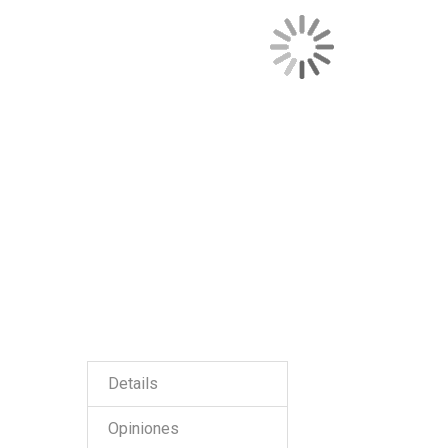
Details
Opiniones