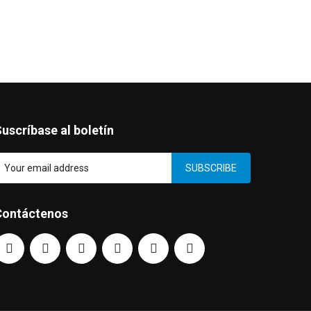
uscríbase al boletín
SUBSCRIBE
Contáctenos