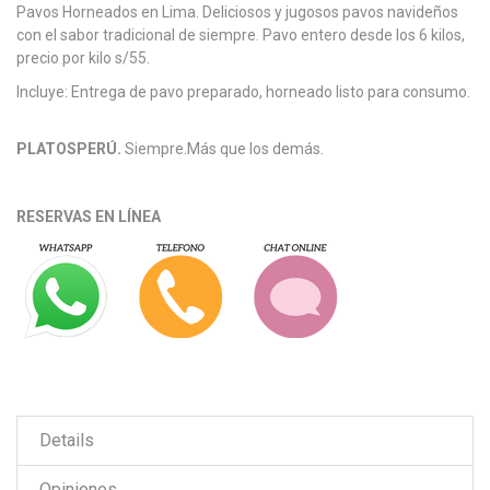
Pavos Horneados en Lima. Deliciosos y jugosos pavos navideños
con el sabor tradicional de siempre. Pavo entero desde los 6 kilos,
precio por kilo s/55.
Incluye: Entrega de pavo preparado, horneado listo para consumo.
PLATOSPERÚ.
Siempre.Más que los demás.
RESERVAS EN LÍNEA
Details
Opiniones