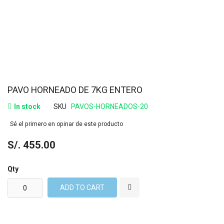
PAVO HORNEADO DE 7KG ENTERO
In stock
SKU
PAVOS-HORNEADOS-20
Sé el primero en opinar de este producto
S/. 455.00
Qty
ADD TO CART