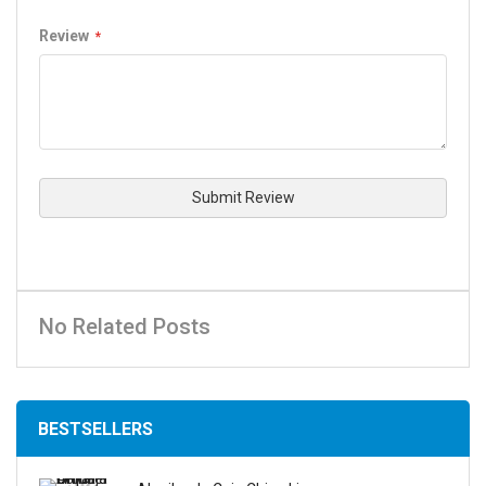
Review
Submit Review
No Related Posts
BESTSELLERS