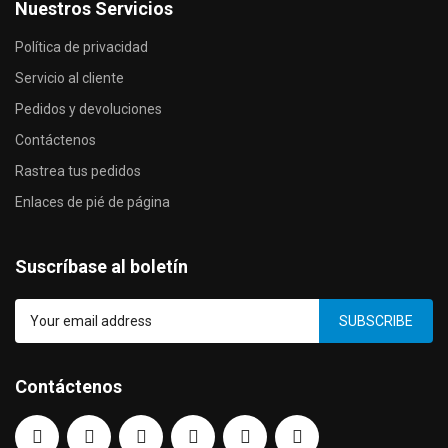
Nuestros Servicios
Política de privacidad
Servicio al cliente
Pedidos y devoluciones
Contáctenos
Rastrea tus pedidos
Enlaces de pié de página
Suscríbase al boletín
SUBSCRIBE
Contáctenos