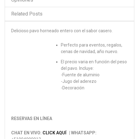
Related Posts
Delicioso pavo horneado entero con el sabor casero.
Perfecto para eventos, regalos,
cenas de navidad, año nuevo.
El precio varia en función del peso
del pavo. Incluye:
-Fuente de aluminio
-Jugo del aderezo
-Decoración
RESERVAS EN LÍNEA
CHAT EN VIVO:
CLICK AQUÍ
| WHATSAPP: