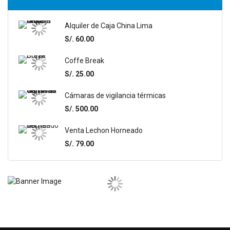
Alquiler de Caja China Lima
S/. 60.00
Coffe Break
S/. 25.00
Cámaras de vigilancia térmicas
S/. 500.00
Venta Lechon Horneado
S/. 79.00