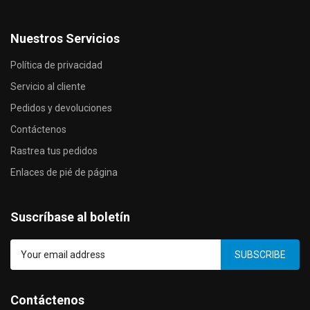
Nuestros Servicios
Política de privacidad
Servicio al cliente
Pedidos y devoluciones
Contáctenos
Rastrea tus pedidos
Enlaces de pié de página
Suscríbase al boletín
SUBSCRIBE
Contáctenos