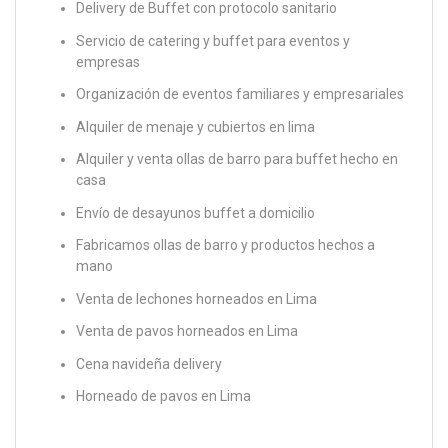
Delivery de Buffet con protocolo sanitario
Servicio de catering y buffet para eventos y
empresas
Organización de eventos familiares y empresariales
Alquiler de menaje y cubiertos en lima
Alquiler y venta ollas de barro para buffet hecho en
casa
Envío de desayunos buffet a domicilio
Fabricamos ollas de barro y productos hechos a
mano
Venta de lechones horneados en Lima
Venta de pavos horneados en Lima
Cena navideña delivery
Horneado de pavos en Lima