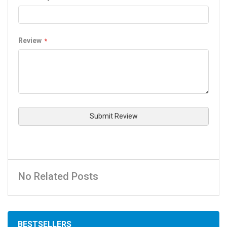
Review
Submit Review
No Related Posts
BESTSELLERS