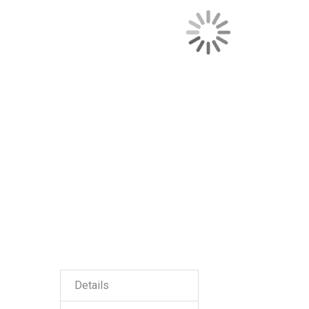
Details