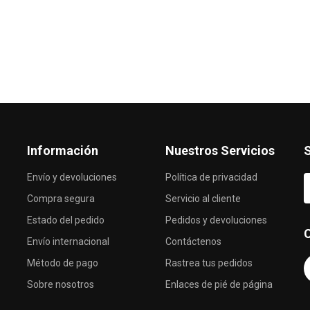
Información
Nuestros Servicios
S
Envío y devoluciones
Política de privacidad
Compra segura
Servicio al cliente
Estado del pedido
Pedidos y devoluciones
Envío internacional
Contáctenos
Método de pago
Rastrea tus pedidos
Sobre nosotros
Enlaces de pié de página