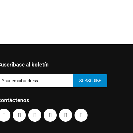
uscríbase al boletín
SUBSCRIBE
Contáctenos