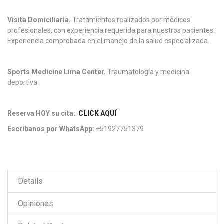
Visita Domiciliaria.
Tratamientos realizados por médicos
profesionales, con experiencia requerida para nuestros pacientes.
Experiencia comprobada en el manejo de la salud especializada.
Sports Medicine Lima Center.
Traumatología y medicina
deportiva
Reserva HOY su cita:
CLICK AQUÍ
Escribanos por WhatsApp:
+51927751379
Details
Opiniones