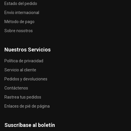
Estado del pedido
Envío internacional
Método de pago
Sobre nosotros
Nuestros Servicios
Política de privacidad
Servicio al cliente
Pedidos y devoluciones
Contáctenos
Rastrea tus pedidos
Enlaces de pié de página
Suscríbase al boletín