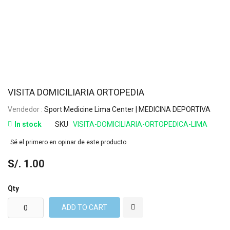
VISITA DOMICILIARIA ORTOPEDIA
Vendedor :
Sport Medicine Lima Center | MEDICINA DEPORTIVA
In stock
SKU
VISITA-DOMICILIARIA-ORTOPEDICA-LIMA
Sé el primero en opinar de este producto
S/. 1.00
Qty
ADD TO CART