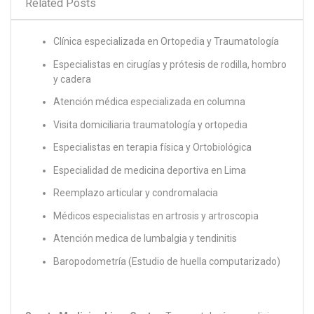
Related Posts
Clínica especializada en Ortopedia y Traumatología
Especialistas en cirugías y prótesis de rodilla, hombro
y cadera
Atención médica especializada en columna
Visita domiciliaria traumatología y ortopedia
Especialistas en terapia física y Ortobiológica
Especialidad de medicina deportiva en Lima
Reemplazo articular y condromalacia
Médicos especialistas en artrosis y artroscopia
Atención medica de lumbalgia y tendinitis
Baropodometría (Estudio de huella computarizado)